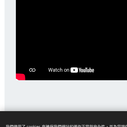
我們使用了 cookies 來確保我們網站的運作正常與安全性，並為您