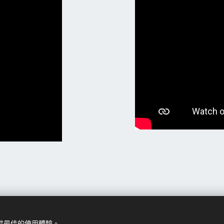
© 2023 ovi奧薇 | 版權所有
提供最佳的使用體驗。