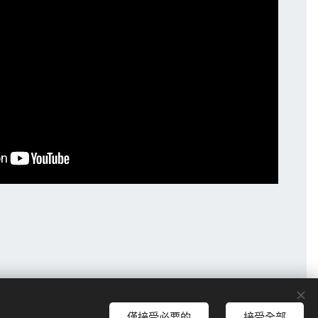
僅接受必要的
接受全部